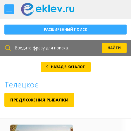
РАСШИРЕННЫЙ ПОИСК
НАЗАД В КАТАЛОГ
Телецкое
ПРЕДЛОЖЕНИЯ РЫБАЛКИ