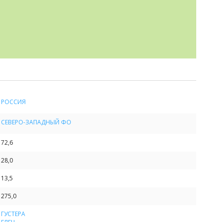
РОССИЯ
СЕВЕРО-ЗАПАДНЫЙ ФО
72,6
28,0
13,5
275,0
ГУСТЕРА