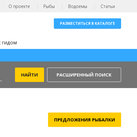
О проекте
Рыбы
Водоемы
Статьи
РАЗМЕСТИТЬСЯ В КАТАЛОГЕ
с гидом
РАСШИРЕННЫЙ ПОИСК
ПРЕДЛОЖЕНИЯ РЫБАЛКИ