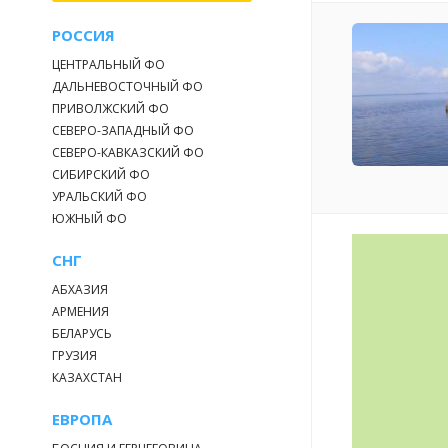
РОССИЯ
ЦЕНТРАЛЬНЫЙ ФО
ДАЛЬНЕВОСТОЧНЫЙ ФО
ПРИВОЛЖСКИЙ ФО
СЕВЕРО-ЗАПАДНЫЙ ФО
СЕВЕРО-КАВКАЗСКИЙ ФО
СИБИРСКИЙ ФО
УРАЛЬСКИЙ ФО
ЮЖНЫЙ ФО
СНГ
АБХАЗИЯ
АРМЕНИЯ
БЕЛАРУСЬ
ГРУЗИЯ
КАЗАХСТАН
ЕВРОПА