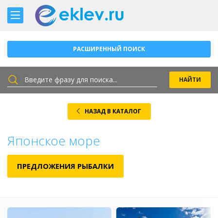
РАСШИРЕННЫЙ ПОИСК
НАЗАД В КАТАЛОГ
Японское море
ПРЕДЛОЖЕНИЯ РЫБАЛКИ