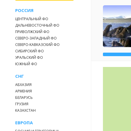
РОССИЯ
ЦЕНТРАЛЬНЫЙ ФО
ДАЛЬНЕВОСТОЧНЫЙ ФО
ПРИВОЛЖСКИЙ ФО
СЕВЕРО-ЗАПАДНЫЙ ФО
СЕВЕРО-КАВКАЗСКИЙ ФО
СИБИРСКИЙ ФО
УРАЛЬСКИЙ ФО
ЮЖНЫЙ ФО
СНГ
АБХАЗИЯ
АРМЕНИЯ
БЕЛАРУСЬ
ГРУЗИЯ
КАЗАХСТАН
ЕВРОПА