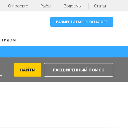
О проекте
Рыбы
Водоемы
Статьи
РАЗМЕСТИТЬСЯ В КАТАЛОГЕ
с гидом
РАСШИРЕННЫЙ ПОИСК