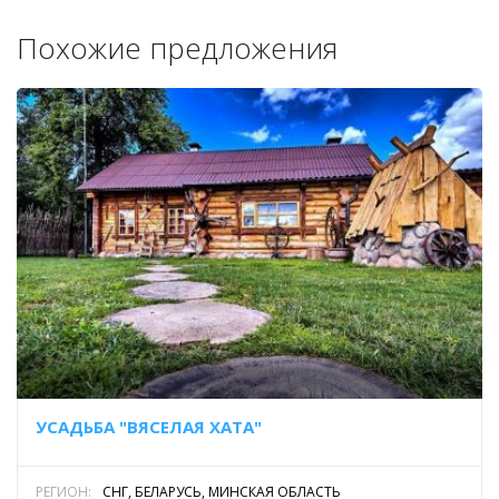
Похожие предложения
УСАДЬБА "ВЯСЕЛАЯ ХАТА"
РЕГИОН:
СНГ, БЕЛАРУСЬ, МИНСКАЯ ОБЛАСТЬ