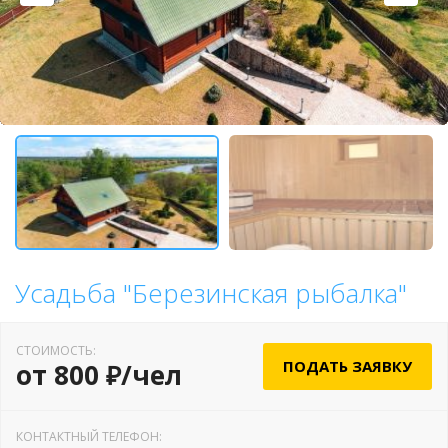
Усадьба "Березинская рыбалка"
СТОИМОСТЬ:
ПОДАТЬ ЗАЯВКУ
от 800 ₽/чел
КОНТАКТНЫЙ ТЕЛЕФОН: