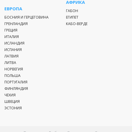
АФРИКА
ЕВРОПА
ГАБОН
БОСНИЯ И ГЕРЦЕГОВИНА
ЕГИПЕТ
ГРЕНЛАНДИЯ
КАБО-ВЕРДЕ
ГРЕЦИЯ
ИТАЛИЯ
ИСЛАНДИЯ
ИСПАНИЯ
ЛАТВИЯ
ЛИТВА
НОРВЕГИЯ
ПОЛЬША
ПОРТУГАЛИЯ
ФИНЛЯНДИЯ
ЧЕХИЯ
ШВЕЦИЯ
ЭСТОНИЯ