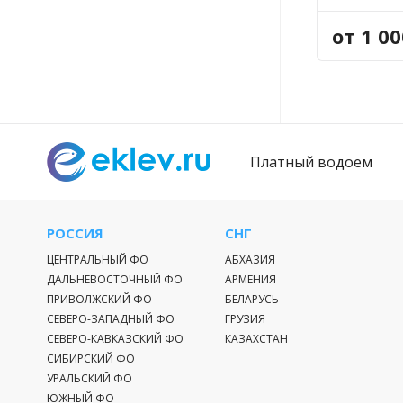
ТОЛ
от 1 0
Платный водоем
РОССИЯ
СНГ
ЦЕНТРАЛЬНЫЙ ФО
АБХАЗИЯ
ДАЛЬНЕВОСТОЧНЫЙ ФО
АРМЕНИЯ
ПРИВОЛЖСКИЙ ФО
БЕЛАРУСЬ
СЕВЕРО-ЗАПАДНЫЙ ФО
ГРУЗИЯ
СЕВЕРО-КАВКАЗСКИЙ ФО
КАЗАХСТАН
СИБИРСКИЙ ФО
УРАЛЬСКИЙ ФО
ЮЖНЫЙ ФО