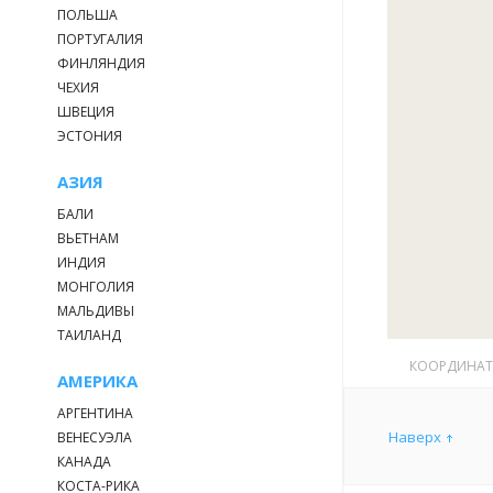
ПОЛЬША
ПОРТУГАЛИЯ
ФИНЛЯНДИЯ
ЧЕХИЯ
ШВЕЦИЯ
ЭСТОНИЯ
АЗИЯ
БАЛИ
ВЬЕТНАМ
ИНДИЯ
МОНГОЛИЯ
МАЛЬДИВЫ
ТАИЛАНД
КООРДИНА
АМЕРИКА
АРГЕНТИНА
Наверх
ВЕНЕСУЭЛА
КАНАДА
КОСТА-РИКА