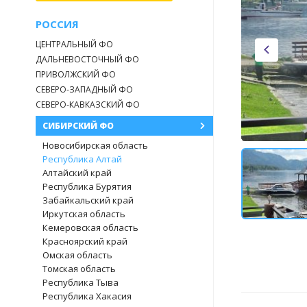
РОССИЯ
ЦЕНТРАЛЬНЫЙ ФО
ДАЛЬНЕВОСТОЧНЫЙ ФО
ПРИВОЛЖСКИЙ ФО
СЕВЕРО-ЗАПАДНЫЙ ФО
СЕВЕРО-КАВКАЗСКИЙ ФО
СИБИРСКИЙ ФО
Новосибирская область
Республика Алтай
Алтайский край
Республика Бурятия
Забайкальский край
Иркутская область
Кемеровская область
Красноярский край
Омская область
Томская область
Республика Тыва
Республика Хакасия