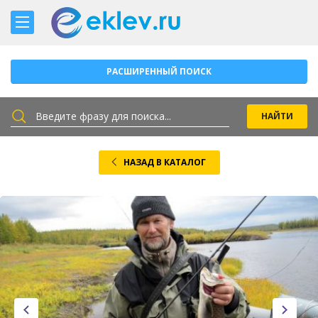
РАСШИРЕННЫЙ ПОИСК
НАЗАД В КАТАЛОГ