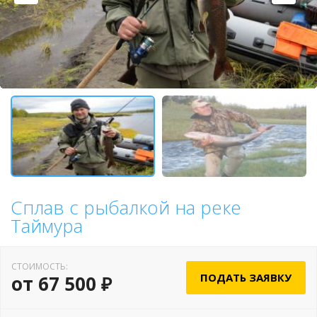
Сплав с рыбалкой на реке
Таймура
СТОИМОСТЬ:
ПОДАТЬ ЗАЯВКУ
от 67 500 ₽