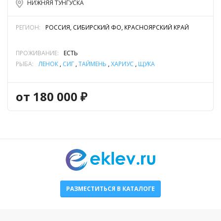
НИЖНЯЯ ТУНГУСКА
РЕГИОН:
РОССИЯ, СИБИРСКИЙ ФО, КРАСНОЯРСКИЙ КРАЙ
ПРОЖИВАНИЕ:
ЕСТЬ
РЫБА:
ЛЕНОК
,
СИГ
,
ТАЙМЕНЬ
,
ХАРИУС
,
ЩУКА
от 180 000 ₽
РАЗМЕСТИТЬСЯ В КАТАЛОГЕ