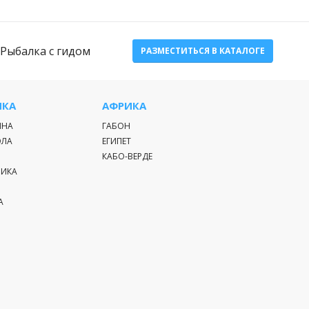
Рыбалка с гидом
РАЗМЕСТИТЬСЯ В КАТАЛОГЕ
ИКА
АФРИКА
ИНА
ГАБОН
ЭЛА
ЕГИПЕТ
КАБО-ВЕРДЕ
РИКА
А