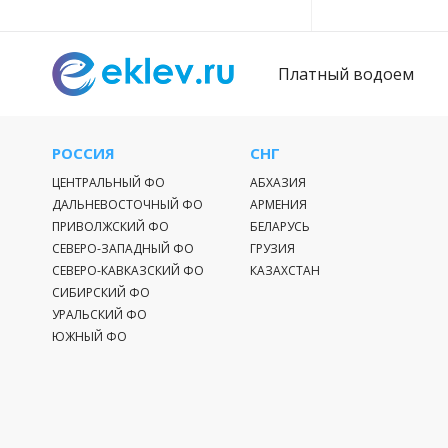
Платный водоем
РОССИЯ
СНГ
ЦЕНТРАЛЬНЫЙ ФО
АБХАЗИЯ
ДАЛЬНЕВОСТОЧНЫЙ ФО
АРМЕНИЯ
ПРИВОЛЖСКИЙ ФО
БЕЛАРУСЬ
СЕВЕРО-ЗАПАДНЫЙ ФО
ГРУЗИЯ
СЕВЕРО-КАВКАЗСКИЙ ФО
КАЗАХСТАН
СИБИРСКИЙ ФО
УРАЛЬСКИЙ ФО
ЮЖНЫЙ ФО