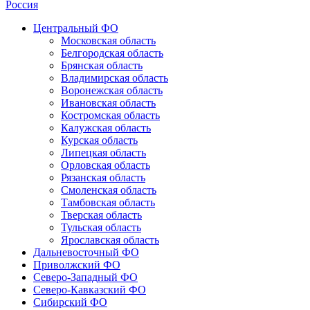
Россия
Центральный ФО
Московская область
Белгородская область
Брянская область
Владимирская область
Воронежская область
Ивановская область
Костромская область
Калужская область
Курская область
Липецкая область
Орловская область
Рязанская область
Смоленская область
Тамбовская область
Тверская область
Тульская область
Ярославская область
Дальневосточный ФО
Приволжский ФО
Северо-Западный ФО
Северо-Кавказский ФО
Сибирский ФО