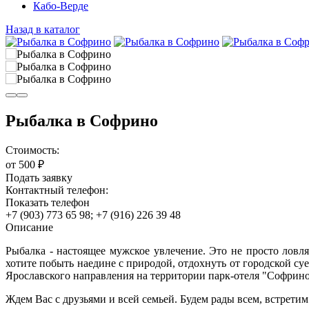
Кабо-Верде
Назад в каталог
Рыбалка в Софрино
Стоимость:
от 500 ₽
Подать заявку
Контактный телефон:
Показать телефон
+7 (903) 773 65 98; +7 (916) 226 39 48
Описание
Рыбалка - настоящее мужское увлечение. Это не просто ловл
хотите побыть наедине с природой, отдохнуть от городской с
Ярославского направления на территории парк-отеля "Софрино
Ждем Вас с друзьями и всей семьей. Будем рады всем, встрети