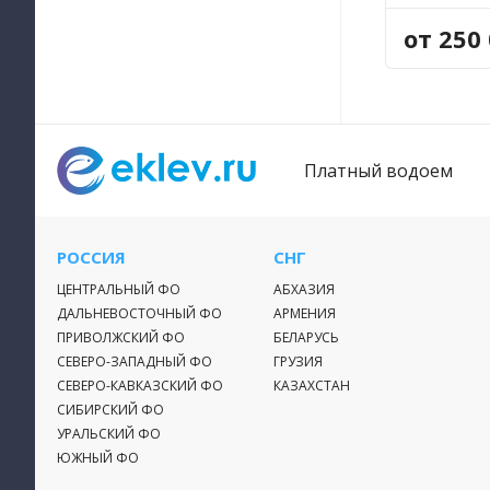
от 250 
Платный водоем
РОССИЯ
СНГ
ЦЕНТРАЛЬНЫЙ ФО
АБХАЗИЯ
ДАЛЬНЕВОСТОЧНЫЙ ФО
АРМЕНИЯ
ПРИВОЛЖСКИЙ ФО
БЕЛАРУСЬ
СЕВЕРО-ЗАПАДНЫЙ ФО
ГРУЗИЯ
СЕВЕРО-КАВКАЗСКИЙ ФО
КАЗАХСТАН
СИБИРСКИЙ ФО
УРАЛЬСКИЙ ФО
ЮЖНЫЙ ФО