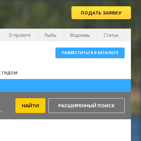
ПОДАТЬ ЗАЯВКУ
О проекте
Рыбы
Водоемы
Статьи
РАЗМЕСТИТЬСЯ В КАТАЛОГЕ
с гидом
РАСШИРЕННЫЙ ПОИСК