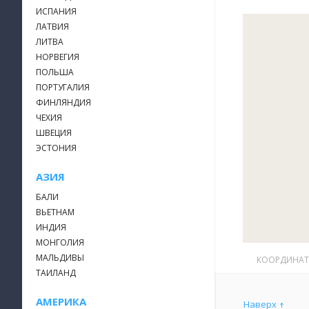
ИСПАНИЯ
ЛАТВИЯ
ЛИТВА
НОРВЕГИЯ
ПОЛЬША
ПОРТУГАЛИЯ
ФИНЛЯНДИЯ
ЧЕХИЯ
ШВЕЦИЯ
ЭСТОНИЯ
АЗИЯ
БАЛИ
ВЬЕТНАМ
ИНДИЯ
МОНГОЛИЯ
МАЛЬДИВЫ
КООРДИНА
ТАИЛАНД
АМЕРИКА
Наверх