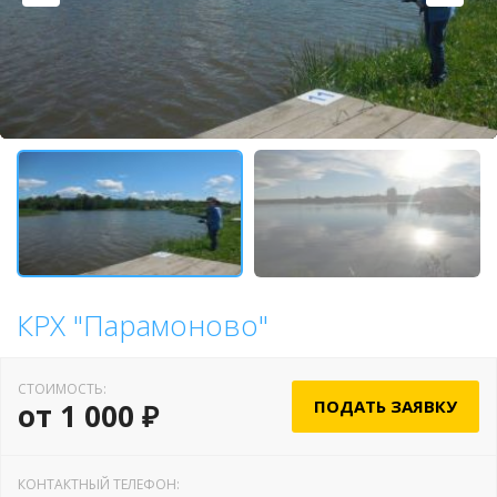
КРХ "Парамоново"
СТОИМОСТЬ:
ПОДАТЬ ЗАЯВКУ
от 1 000 ₽
КОНТАКТНЫЙ ТЕЛЕФОН: