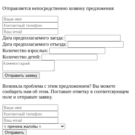
Отправляется непосредственно хозяину предложения
Дата предполагаемого заезда:
Дата предполагаемого отъезда:
Количество взрослых:
Количество детей:
Возникла проблема с этим предложением? Вы можете
сообщить нам об этом. Поставьте отметку в соответсвующем
поле и отправьте заявку.