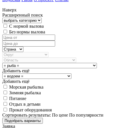
Наверх
Расширенный поиск
С нормой вылова
Без нормы вылова
Добавить ещё
Добавить ещё
Морская рыбалка
Зимняя рыбалка
Питание
Отдых в детьми
Прокат оборудования
Сортировать результаты:
По цене
По популярности
Заявка