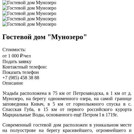
Гостевой дом "Мунозеро"
Стоимость:
от 1 000 ₽/чел
Подать заявку
Контактный телефон:
Показать телефон
+7 (985) 458 38 88
Описание
Усадьба расположена в 75 км от Петрозаводска, в 1 км от д.
Мунозеро, на берегу одноименного озера, на самой границе
заповедника Кивач, в 5 км от горнолыжного спуска в с.
Спасская Губа, в 15 км от первого российского курорта
Марциальные Воды, основанного ещё Петром I в 1719г.
Современный гостевой дом расположен в уникальном месте
на полуострове на берегу красивейшего, огромнейшего и