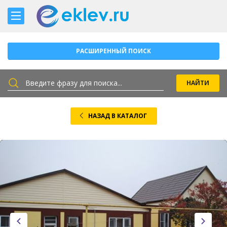
РАСШИРЕННЫЙ ПОИСК
НАЗАД В КАТАЛОГ