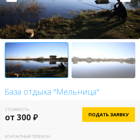
База отдыха "Мельница"
СТОИМОСТЬ:
ПОДАТЬ ЗАЯВКУ
от 300 ₽
КОНТАКТНЫЙ ТЕЛЕФОН: