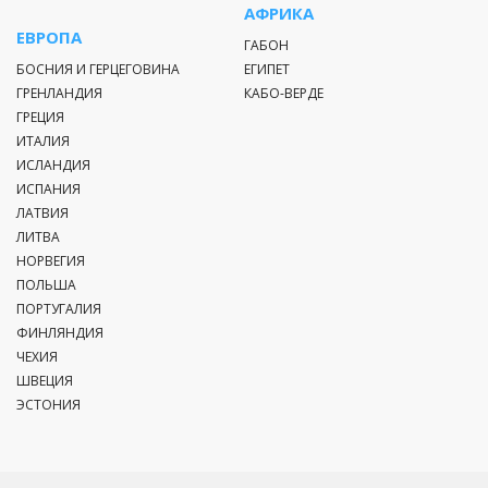
АФРИКА
ЕВРОПА
ГАБОН
БОСНИЯ И ГЕРЦЕГОВИНА
ЕГИПЕТ
ГРЕНЛАНДИЯ
КАБО-ВЕРДЕ
ГРЕЦИЯ
ИТАЛИЯ
ИСЛАНДИЯ
ИСПАНИЯ
ЛАТВИЯ
ЛИТВА
НОРВЕГИЯ
ПОЛЬША
ПОРТУГАЛИЯ
ФИНЛЯНДИЯ
ЧЕХИЯ
ШВЕЦИЯ
ЭСТОНИЯ