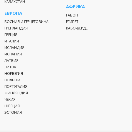
КАЗАХСТАН
АФРИКА
ЕВРОПА
ГАБОН
БОСНИЯ И ГЕРЦЕГОВИНА
ЕГИПЕТ
ГРЕНЛАНДИЯ
КАБО-ВЕРДЕ
ГРЕЦИЯ
ИТАЛИЯ
ИСЛАНДИЯ
ИСПАНИЯ
ЛАТВИЯ
ЛИТВА
НОРВЕГИЯ
ПОЛЬША
ПОРТУГАЛИЯ
ФИНЛЯНДИЯ
ЧЕХИЯ
ШВЕЦИЯ
ЭСТОНИЯ