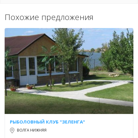
Похожие предложения
РЫБОЛОВНЫЙ КЛУБ "ЗЕЛЕНГА"
ВОЛГА НИЖНЯЯ