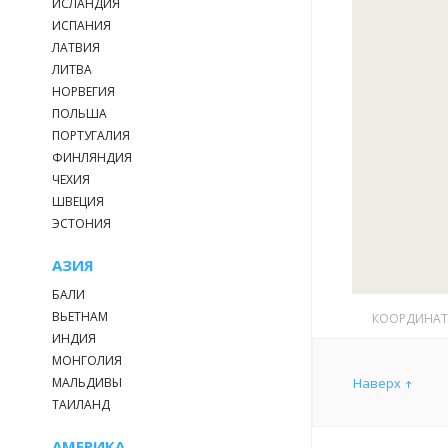
ИСЛАНДИЯ
ИСПАНИЯ
ЛАТВИЯ
ЛИТВА
НОРВЕГИЯ
ПОЛЬША
ПОРТУГАЛИЯ
ФИНЛЯНДИЯ
ЧЕХИЯ
ШВЕЦИЯ
ЭСТОНИЯ
АЗИЯ
БАЛИ
ВЬЕТНАМ
КООРДИНА
ИНДИЯ
МОНГОЛИЯ
МАЛЬДИВЫ
Наверх
ТАИЛАНД
АМЕРИКА