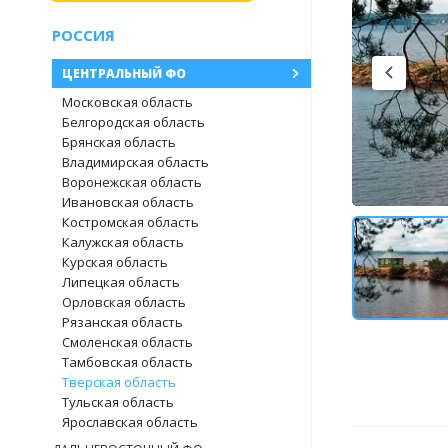
РОССИЯ
ЦЕНТРАЛЬНЫЙ ФО
Московская область
Белгородская область
Брянская область
Владимирская область
Воронежская область
Ивановская область
Костромская область
Калужская область
Курская область
Липецкая область
Орловская область
Рязанская область
Смоленская область
Тамбовская область
Тверская область
Тульская область
Ярославская область