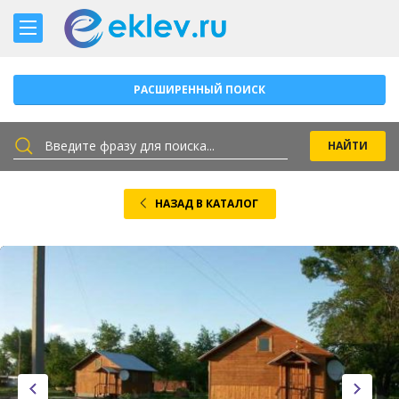
РАСШИРЕННЫЙ ПОИСК
НАЗАД В КАТАЛОГ