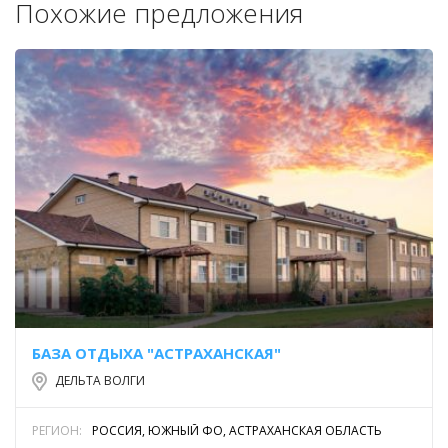
Похожие предложения
БАЗА ОТДЫХА "АСТРАХАНСКАЯ"
ДЕЛЬТА ВОЛГИ
РЕГИОН:
РОССИЯ, ЮЖНЫЙ ФО, АСТРАХАНСКАЯ ОБЛАСТЬ